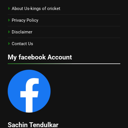
About Us-kings of cricket
Privacy Policy
Disclaimer
Contact Us
My facebook Account
Sachin Tendulkar