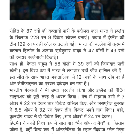
रोहित के 87 रनों की कप्तानी पारी के बदौलत कल भारत ने इंग्लैंड
के खिलाफ 229 रन 9 विकेट खोकर बनाएं। जवाब में इंग्लैंड की
टीम 129 रन पर ही ऑल आउट हो गई। भारत की बल्लेबाजी क्रम में
कप्तान हिटमैन के अलावा सूर्यकुमार यादव ने 47 बॉलों में 49 रनों
की दमदार बल्लेबाजी दिखाई।
साथ ही, केएल राहुल ने 58 बॉलों में 39 रनों की जिम्मेदार पारी
खेली। इस विश्व कप में भारत ने लगातार छठी जीत हासिल की है।
इस जीत के साथ भारत अंकतालिका में 12 अंकों के साथ टॉप पर है
और सेमीफाइनल का प्रबल दावेदार बन गया है।
भारतीय गेंदबाजों ने भी उम्दा प्रदर्शन किया और इंग्लैंड की बैटिंग
लाइनअप को पूरी तरह से ध्वस्त किया। मैच में मोहम्मद शमी ने 7
ओवर में 22 रन देकर चार विकेट हासिल किए, और जसप्रीत बुमराह
ने 6.5 ओवर में 32 रन देकर तीन विकेट अपने नाम किए। वहीं,
कुलदीप यादव ने दो विकेट लिए ,आठ ओवरों में 24 रन देकर।
हिटमैन ने वनडे विश्व कप में सात बार “मैन ऑफ द मैच” का खिताब
जीता है, वहीं विश्व कप में ऑस्ट्रेलिया के महान गेंदबाज ग्लेन मैग्रा